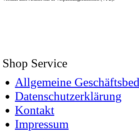
Shop Service
Allgemeine Geschäftsbe
Datenschutzerklärung
Kontakt
Impressum