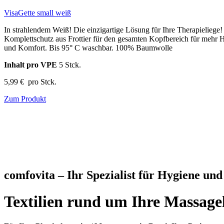
VisaGette small weiß
In strahlendem Weiß! Die einzigartige Lösung für Ihre Therapieliege!
Komplettschutz aus Frottier für den gesamten Kopfbereich für mehr 
und Komfort. Bis 95° C waschbar. 100% Baumwolle
Inhalt pro VPE
5 Stck.
5,99 €
pro Stck.
Zum Produkt
comfovita – Ihr Spezialist für Hygiene un
Textilien rund um Ihre Massage