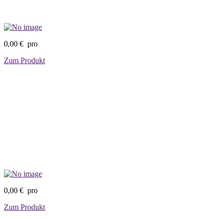
0,00 €
pro
Zum Produkt
0,00 €
pro
Zum Produkt