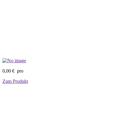
0,00 €
pro
Zum Produkt