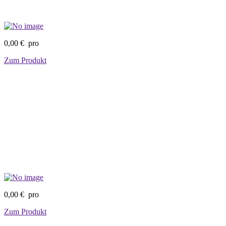
0,00 €
pro
Zum Produkt
0,00 €
pro
Zum Produkt