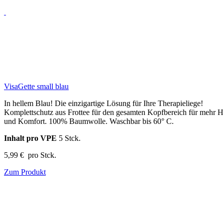
VisaGette small blau
In hellem Blau! Die einzigartige Lösung für Ihre Therapieliege!
Komplettschutz aus Frottee für den gesamten Kopfbereich für mehr 
und Komfort. 100% Baumwolle. Waschbar bis 60° C.
Inhalt pro VPE
5 Stck.
5,99 €
pro Stck.
Zum Produkt