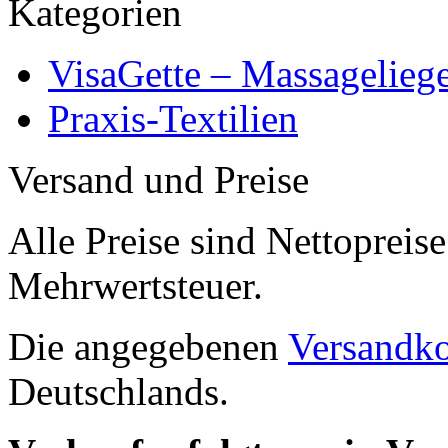
Kategorien
VisaGette – Massagelieg
Praxis-Textilien
Versand und Preise
Alle Preise sind Nettopreise
Mehrwertsteuer.
Die angegebenen
Versandko
Deutschlands.