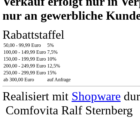
Verkauf erfolgt nur in V
nur an gewerbliche Kunde
Rabattstaffel
50,00 - 99,99 Euro
5%
100,00 - 149,99 Euro
7,5%
150,00 - 199,99 Euro
10%
200,00 - 249,99 Euro
12,5%
250,00 - 299,99 Euro
15%
ab 300,00 Euro
auf Anfrage
Realisiert mit
Shopware
du
Comfovita Ralf Sternberg