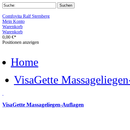
Comfovita Ralf Sternberg
Mein Konto
Warenkorb
Warenkorb
0,00 €*
Positionen anzeigen
Home
VisaGette Massageliegen
VisaGette Massageliegen-Auflagen