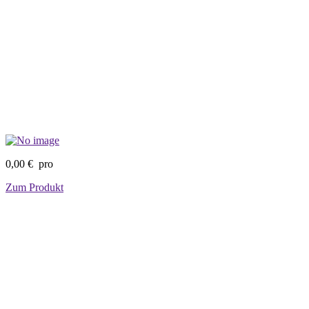
0,00 €
pro
Zum Produkt